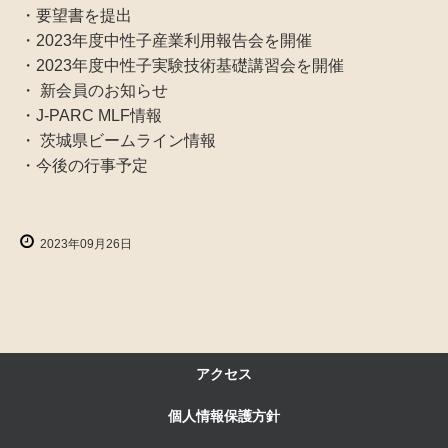
・要望書を提出
・2023年度中性子産業利用報告会を開催
・2023年度中性子実験技術基礎講習会を開催
・ 新会員のお知らせ
・J-PARC MLF情報
・ 茨城県ビームライン情報
・今後の行事予定
2023年09月26日
アクセス
個人情報保護方針