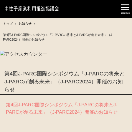
トップ
›
お知らせ
›
第4回J-PARC国際シンポジウム「J-PARCの将来とJ-PARCが創る未来」（J-
PARC2024）開催のお知らせ
第4回J-PARC国際シンポジウム「J-PARCの将来と
J-PARCが創る未来」（J-PARC2024）開催のお知
らせ
第4回J-PARC国際シンポジウム「J-PARCの将来とJ-
PARCが創る未来」（J-PARC2024）開催のお知らせ