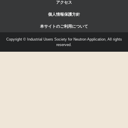
アクセス
個人情報保護方針
本サイトのご利用について
Copyright © Industrial Users Society for Neutron Application, All rights
reserved.