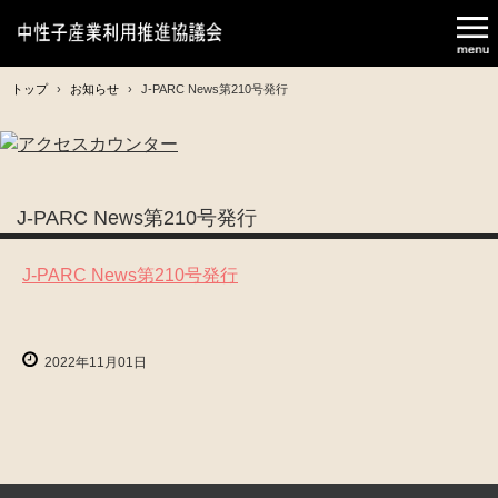
トップ
›
お知らせ
›
J-PARC News第210号発行
J-PARC News第210号発行
J-PARC News第210号発行
2022年11月01日