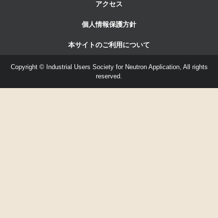
アクセス
個人情報保護方針
本サイトのご利用について
Copyright © Industrial Users Society for Neutron Application, All rights
reserved.