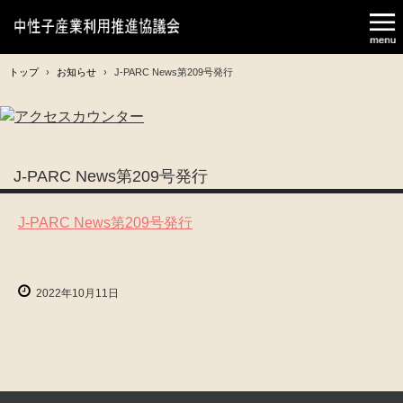
トップ
›
お知らせ
›
J-PARC News第209号発行
J-PARC News第209号発行
J-PARC News第209号発行
2022年10月11日