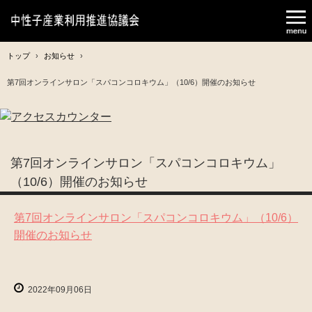
トップ
›
お知らせ
›
第7回オンラインサロン「スパコンコロキウム」（10/6）開催のお知らせ
第7回オンラインサロン「スパコンコロキウム」
（10/6）開催のお知らせ
第7回オンラインサロン「スパコンコロキウム」（10/6）
開催のお知らせ
2022年09月06日