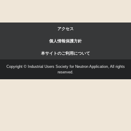
アクセス
個人情報保護方針
本サイトのご利用について
Copyright © Industrial Users Society for Neutron Application, All rights
reserved.