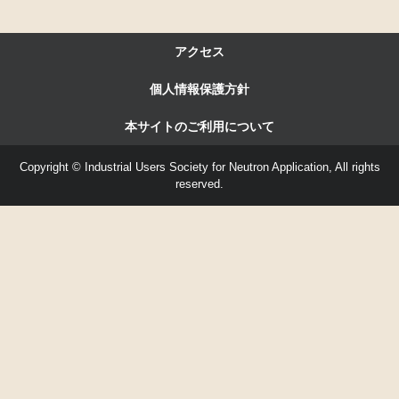
アクセス
個人情報保護方針
本サイトのご利用について
Copyright © Industrial Users Society for Neutron Application, All rights
reserved.