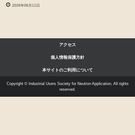
2026年06月11日
アクセス
個人情報保護方針
本サイトのご利用について
Copyright © Industrial Users Society for Neutron Application, All rights
reserved.