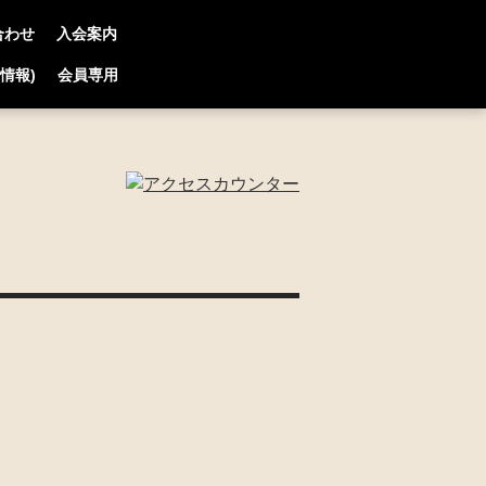
合わせ
入会案内
連情報)
会員専用