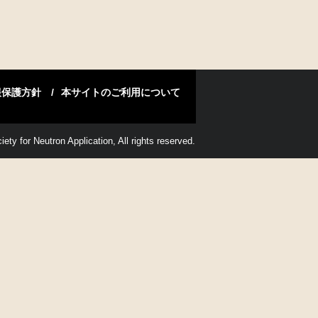
報保護方針
本サイトのご利用について
ety for Neutron Application, All rights reserved.