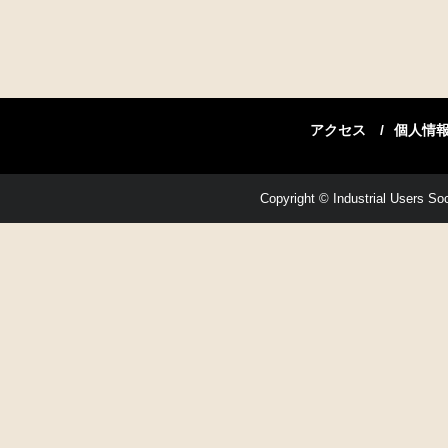
アクセス
個人情
Copyright © Industrial Users Soci