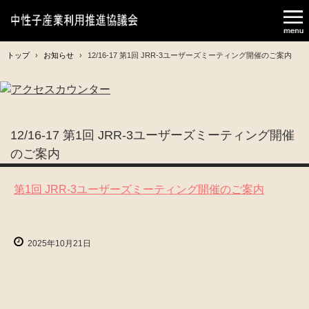
トップ
›
お知らせ
›
12/16-17 第1回 JRR-3ユーザーズミーティング開催のご案内
12/16-17 第1回 JRR-3ユーザーズミーティング開催
のご案内
第1回 JRR-3ユーザーズミーティング開催のご案内
2025年10月21日