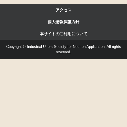
アクセス
個人情報保護方針
本サイトのご利用について
Copyright © Industrial Users Society for Neutron Application, All rights
reserved.