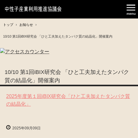
トップ
›
お知らせ
›
10/10 第1回iBIX研究会 「ひと工夫加えたタンパク質の結晶化」開催案内
10/10 第1回iBIX研究会 「ひと工夫加えたタンパク
質の結晶化」開催案内
2025年度第１回iBIX研究会「ひと工夫加えたタンパク質
の結晶化」
2025年09月09日