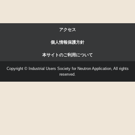
アクセス
個人情報保護方針
本サイトのご利用について
Copyright © Industrial Users Society for Neutron Application, All rights
reserved.