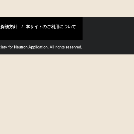
報保護方針
本サイトのご利用について
ety for Neutron Application, All rights reserved.