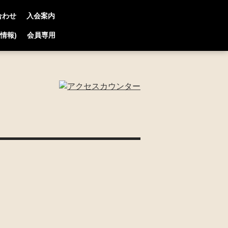
合わせ
入会案内
連情報)
会員専用