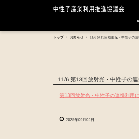
トップ
›
お知らせ
›
11/6 第13回放射光・中性
11/6 第13回放射光・中性
第13回放射光・中性子の連携利用
2025年09月04日