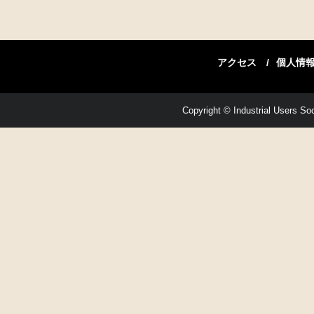
アクセス
個人情
Copyright © Industrial Users Soci