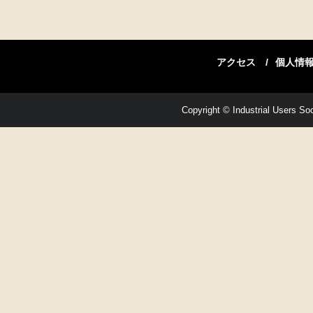
アクセス
個人情
Copyright © Industrial Users Soci