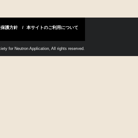
報保護方針
本サイトのご利用について
ety for Neutron Application, All rights reserved.