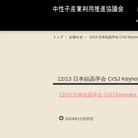
トップ
›
お知らせ
›
12/13 日本結晶学会 CrSJ Key
12/13 日本結晶学会 CrSJ Key
12/13 日本結晶学会 CrSJ Keyno
2024年12月05日