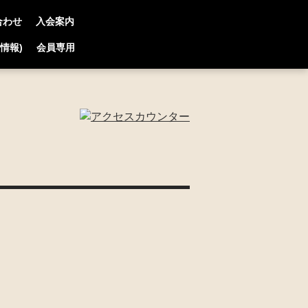
合わせ
入会案内
連情報)
会員専用