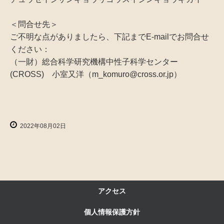
＜問合せ先＞
ご不明な点がありましたら、下記までE-mailでお問合せ
ください：
（一財）総合科学研究機構中性子科学センター
(CROSS) 小室又洋（m_komuro@cross.or.jp）
2022年08月02日
アクセス
個人情報保護方針