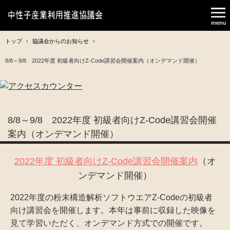
トップ
›
協議会からのお知らせ
›
8/8～9/8 2022年度 初級者向けZ-Code講習会開催案内（オンデマンド開催）
8/8～9/8 2022年度 初級者向けZ-Code講習会開催
案内（オンデマンド開催）
2022年度 初級者向けZ-Code講習会開催案内
（オ
ンデマンド開催）
2022年度の粉末構造解析ソフトウエアZ-Codeの初級者
向け講習会を開催します。本年は事前に収録した映像を
見て学習いただく、オンデマンド方式での開催です。