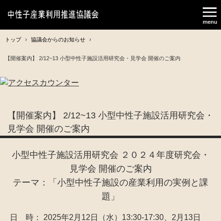
トップ
›
協議会からのお知らせ
›
【開催案内】 2/12~13 小型中性子施設活用研究会・見学会 開催のご案内
【開催案内】 2/12~13 小型中性子施設活用研究会・
見学会 開催のご案内
小型中性子施設活用研究会 ２０２４年度研究会・
見学会 開催のご案内
テーマ：「小型中性子施設の産業利用の実例と課
題」
日 時： 2025年2月12日（水）13:30-17:30、2月13日