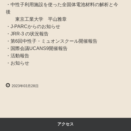
・中性子利用施設を使った全固体電池材料の解析と今
後
東京工業大学 平山雅章
・J-PARCからのお知らせ
・JRR-3 の状況報告
・第6回中性子・ミュオンスクール開催報告
・国際会議UCANS9開催報告
・活動報告
・お知らせ
2023年03月28日
アクセス