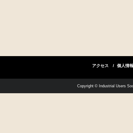
アクセス
個人情
Copyright © Industrial Users Soci