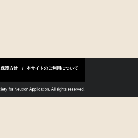
報保護方針
本サイトのご利用について
ety for Neutron Application, All rights reserved.