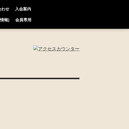
合わせ
入会案内
連情報)
会員専用