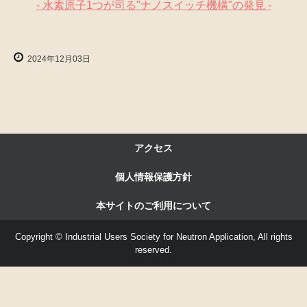
- 水素原子1つが司る"ナノスイッチ機構"の発見 -
2024年12月03日
アクセス
個人情報保護方針
本サイトのご利用について
Copyright © Industrial Users Society for Neutron Application, All rights
reserved.