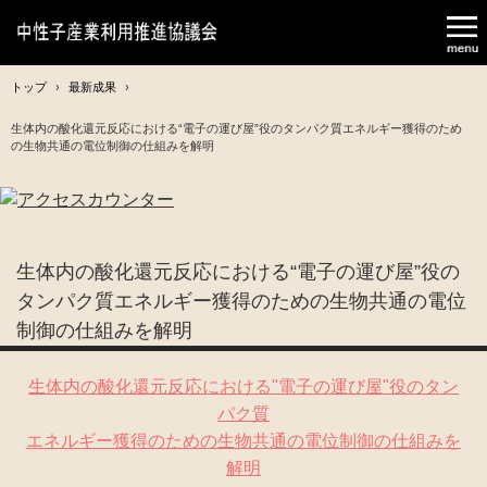
トップ
›
最新成果
›
生体内の酸化還元反応における“電子の運び屋”役のタンパク質エネルギー獲得のため
の生物共通の電位制御の仕組みを解明
生体内の酸化還元反応における“電子の運び屋”役の
タンパク質エネルギー獲得のための生物共通の電位
制御の仕組みを解明
生体内の酸化還元反応における"電子の運び屋"役のタン
パク質
エネルギー獲得のための生物共通の電位制御の仕組みを
解明