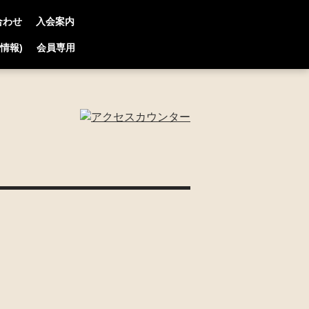
合わせ
入会案内
連情報)
会員専用