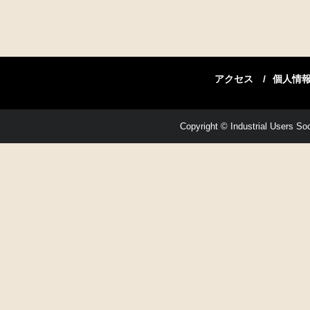
アクセス
個人情
Copyright © Industrial Users Soci