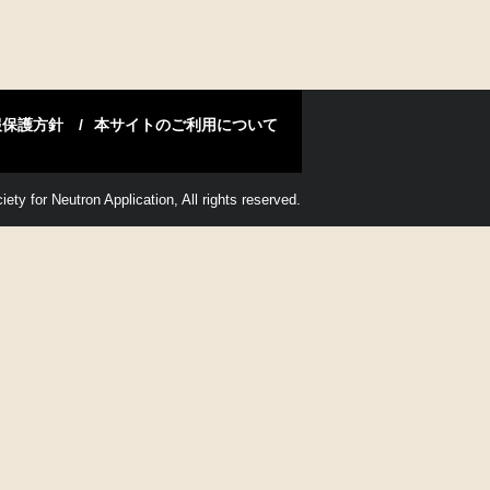
報保護方針
本サイトのご利用について
ety for Neutron Application, All rights reserved.