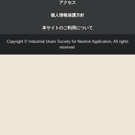
アクセス
個人情報保護方針
本サイトのご利用について
Copyright © Industrial Users Society for Neutron Application, All rights
reserved.